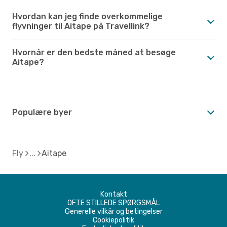
Hvordan kan jeg finde overkommelige
flyvninger til Aitape på Travellink?
Hvornår er den bedste måned at besøge
Aitape?
Populære byer
Fly
Aitape
Kontakt
OFTE STILLEDE SPØRGSMÅL
Generelle vilkår og betingelser
Cookiepolitik