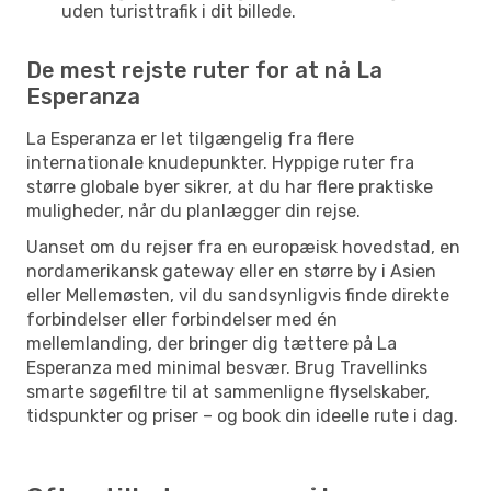
uden turisttrafik i dit billede.
De mest rejste ruter for at nå La
Esperanza
La Esperanza er let tilgængelig fra flere
internationale knudepunkter. Hyppige ruter fra
større globale byer sikrer, at du har flere praktiske
muligheder, når du planlægger din rejse.
Uanset om du rejser fra en europæisk hovedstad, en
nordamerikansk gateway eller en større by i Asien
eller Mellemøsten, vil du sandsynligvis finde direkte
forbindelser eller forbindelser med én
mellemlanding, der bringer dig tættere på La
Esperanza med minimal besvær. Brug Travellinks
smarte søgefiltre til at sammenligne flyselskaber,
tidspunkter og priser – og book din ideelle rute i dag.