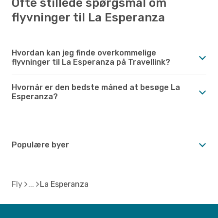
Ofte stillede spørgsmål om
flyvninger til La Esperanza
Hvordan kan jeg finde overkommelige
flyvninger til La Esperanza på Travellink?
Hvornår er den bedste måned at besøge La
Esperanza?
Populære byer
Fly
La Esperanza