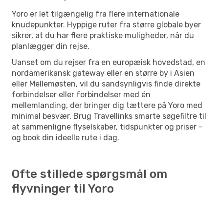
Yoro er let tilgængelig fra flere internationale
knudepunkter. Hyppige ruter fra større globale byer
sikrer, at du har flere praktiske muligheder, når du
planlægger din rejse.
Uanset om du rejser fra en europæisk hovedstad, en
nordamerikansk gateway eller en større by i Asien
eller Mellemøsten, vil du sandsynligvis finde direkte
forbindelser eller forbindelser med én
mellemlanding, der bringer dig tættere på Yoro med
minimal besvær. Brug Travellinks smarte søgefiltre til
at sammenligne flyselskaber, tidspunkter og priser –
og book din ideelle rute i dag.
Ofte stillede spørgsmål om
flyvninger til Yoro