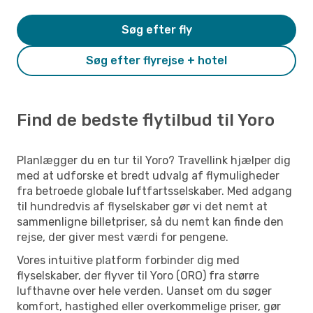
Søg efter fly
Søg efter flyrejse + hotel
Find de bedste flytilbud til Yoro
Planlægger du en tur til Yoro? Travellink hjælper dig
med at udforske et bredt udvalg af flymuligheder
fra betroede globale luftfartsselskaber. Med adgang
til hundredvis af flyselskaber gør vi det nemt at
sammenligne billetpriser, så du nemt kan finde den
rejse, der giver mest værdi for pengene.
Vores intuitive platform forbinder dig med
flyselskaber, der flyver til Yoro (ORO) fra større
lufthavne over hele verden. Uanset om du søger
komfort, hastighed eller overkommelige priser, gør