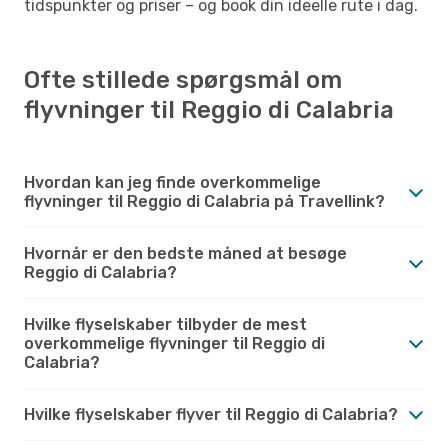
tidspunkter og priser – og book din ideelle rute i dag.
Ofte stillede spørgsmål om
flyvninger til Reggio di Calabria
Hvordan kan jeg finde overkommelige
flyvninger til Reggio di Calabria på Travellink?
Hvornår er den bedste måned at besøge
Reggio di Calabria?
Hvilke flyselskaber tilbyder de mest
overkommelige flyvninger til Reggio di
Calabria?
Hvilke flyselskaber flyver til Reggio di Calabria?