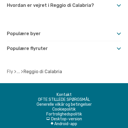
Hvordan er vejret i Reggio di Calabria?
Populære byer
Populære flyruter
Fly
Reggio di Calabria
Kontakt
OFTE STILLEDE SPØRGSMÅL
Generelle vilkår og betingelser
Cookiepolitik
Fortrolighedspolitik
Desktop-version
d
Android-app
A