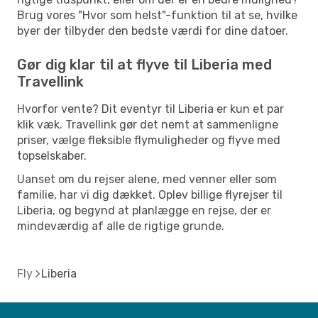
Brug vores "Hvor som helst"-funktion til at se, hvilke
byer der tilbyder den bedste værdi for dine datoer.
Gør dig klar til at flyve til Liberia med
Travellink
Hvorfor vente? Dit eventyr til Liberia er kun et par
klik væk. Travellink gør det nemt at sammenligne
priser, vælge fleksible flymuligheder og flyve med
topselskaber.
Uanset om du rejser alene, med venner eller som
familie, har vi dig dækket. Oplev billige flyrejser til
Liberia, og begynd at planlægge en rejse, der er
mindeværdig af alle de rigtige grunde.
Fly
Liberia