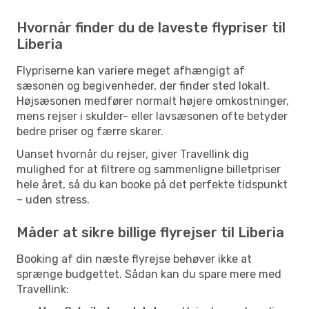
Hvornår finder du de laveste flypriser til
Liberia
Flypriserne kan variere meget afhængigt af
sæsonen og begivenheder, der finder sted lokalt.
Højsæsonen medfører normalt højere omkostninger,
mens rejser i skulder- eller lavsæsonen ofte betyder
bedre priser og færre skarer.
Uanset hvornår du rejser, giver Travellink dig
mulighed for at filtrere og sammenligne billetpriser
hele året, så du kan booke på det perfekte tidspunkt
– uden stress.
Måder at sikre billige flyrejser til Liberia
Booking af din næste flyrejse behøver ikke at
sprænge budgettet. Sådan kan du spare mere med
Travellink: