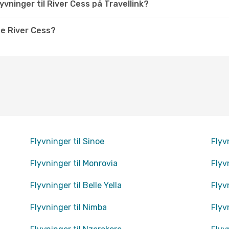
vninger til River Cess på Travellink?
e River Cess?
Flyvninger til Sinoe
Flyv
Flyvninger til Monrovia
Flyv
Flyvninger til Belle Yella
Flyv
Flyvninger til Nimba
Flyv