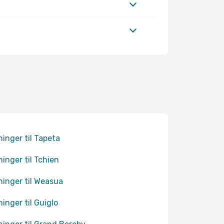
ninger til Tapeta
ninger til Tchien
ninger til Weasua
ninger til Guiglo