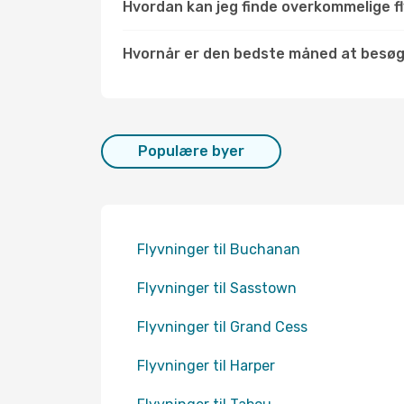
Hvordan kan jeg finde overkommelige fly
Hvornår er den bedste måned at besøg
Populære byer
Flyvninger til Buchanan
Flyvninger til Sasstown
Flyvninger til Grand Cess
Flyvninger til Harper