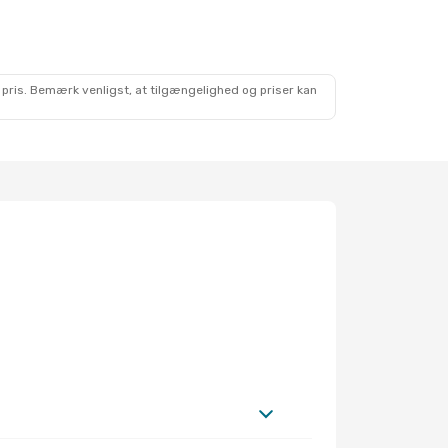
 pris. Bemærk venligst, at tilgængelighed og priser kan