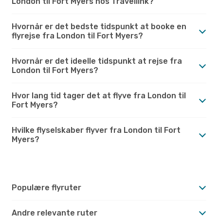
London til Fort Myers hos Travellink?
Hvornår er det bedste tidspunkt at booke en
flyrejse fra London til Fort Myers?
Hvornår er det ideelle tidspunkt at rejse fra
London til Fort Myers?
Hvor lang tid tager det at flyve fra London til
Fort Myers?
Hvilke flyselskaber flyver fra London til Fort
Myers?
Populære flyruter
Andre relevante ruter