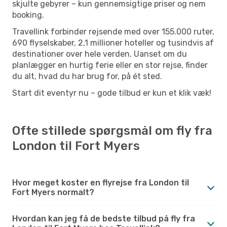
skjulte gebyrer – kun gennemsigtige priser og nem
booking.
Travellink forbinder rejsende med over 155.000 ruter,
690 flyselskaber, 2,1 millioner hoteller og tusindvis af
destinationer over hele verden. Uanset om du
planlægger en hurtig ferie eller en stor rejse, finder
du alt, hvad du har brug for, på ét sted.
Start dit eventyr nu – gode tilbud er kun et klik væk!
Ofte stillede spørgsmål om fly fra
London til Fort Myers
Hvor meget koster en flyrejse fra London til
Fort Myers normalt?
Hvordan kan jeg få de bedste tilbud på fly fra