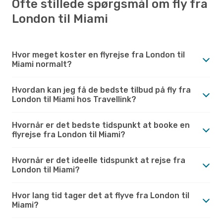
Ofte stillede spørgsmål om fly fra
London til Miami
Hvor meget koster en flyrejse fra London til
Miami normalt?
Hvordan kan jeg få de bedste tilbud på fly fra
London til Miami hos Travellink?
Hvornår er det bedste tidspunkt at booke en
flyrejse fra London til Miami?
Hvornår er det ideelle tidspunkt at rejse fra
London til Miami?
Hvor lang tid tager det at flyve fra London til
Miami?