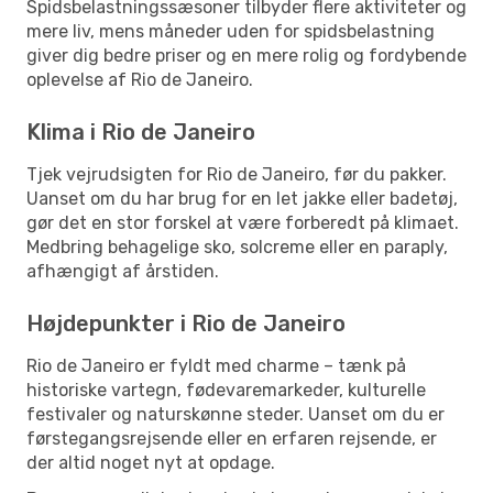
Spidsbelastningssæsoner tilbyder flere aktiviteter og
mere liv, mens måneder uden for spidsbelastning
giver dig bedre priser og en mere rolig og fordybende
oplevelse af Rio de Janeiro.
Klima i Rio de Janeiro
Tjek vejrudsigten for Rio de Janeiro, før du pakker.
Uanset om du har brug for en let jakke eller badetøj,
gør det en stor forskel at være forberedt på klimaet.
Medbring behagelige sko, solcreme eller en paraply,
afhængigt af årstiden.
Højdepunkter i Rio de Janeiro
Rio de Janeiro er fyldt med charme – tænk på
historiske vartegn, fødevaremarkeder, kulturelle
festivaler og naturskønne steder. Uanset om du er
førstegangsrejsende eller en erfaren rejsende, er
der altid noget nyt at opdage.