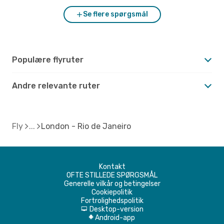
Se flere spørgsmål
Populære flyruter
Andre relevante ruter
Fly
London - Rio de Janeiro
Kontakt
OFTE STILLEDE SPØRGSMÅL
Generelle vilkår og betingelser
Cookiepolitik
Fortrolighedspolitik
Desktop-version
d
Android-app
A