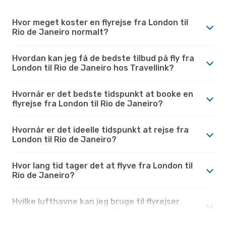
Hvor meget koster en flyrejse fra London til
Rio de Janeiro normalt?
Hvordan kan jeg få de bedste tilbud på fly fra
London til Rio de Janeiro hos Travellink?
Hvornår er det bedste tidspunkt at booke en
flyrejse fra London til Rio de Janeiro?
Hvornår er det ideelle tidspunkt at rejse fra
London til Rio de Janeiro?
Hvor lang tid tager det at flyve fra London til
Rio de Janeiro?
Hvilke lufthavne kan jeg bruge til flyrejser
mellem London og Rio de Janeiro?