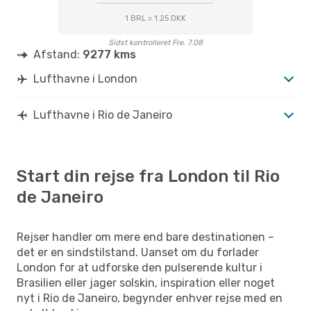
1 BRL = 1.25 DKK
Sidst kontrolleret Fre. 7.08
Afstand:
9277 kms
Lufthavne i London
Lufthavne i Rio de Janeiro
Start din rejse fra London til Rio
de Janeiro
Rejser handler om mere end bare destinationen –
det er en sindstilstand. Uanset om du forlader
London for at udforske den pulserende kultur i
Brasilien eller jager solskin, inspiration eller noget
nyt i Rio de Janeiro, begynder enhver rejse med en