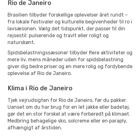
Rio de Janeiro
Brasilien tilbyder forskellige oplevelser året rundt –
fra lokale festivaler og kulturelle begivenheder til ro i
lavsæsonen. Vælg det tidspunkt, der passer til din
rejsestil: pulserende og travlt eller roligt og
naturskønt.
Spidsbelastningssæsoner tilbyder flere aktiviteter og
mere liv, mens måneder uden for spidsbelastning
giver dig bedre priser og en mere rolig og fordybende
oplevelse af Rio de Janeiro.
Klima i Rio de Janeiro
Tjek vejrudsigten for Rio de Janeiro, før du pakker.
Uanset om du har brug for en let jakke eller badetøj,
gør det en stor forskel at være forberedt på klimaet.
Medbring behagelige sko, solcreme eller en paraply,
afhængigt af årstiden.