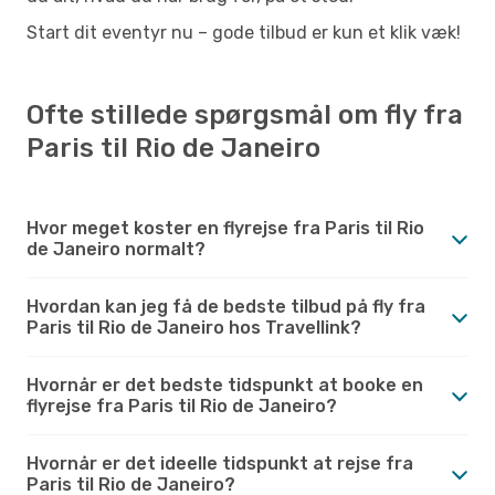
Start dit eventyr nu – gode tilbud er kun et klik væk!
Ofte stillede spørgsmål om fly fra
Paris til Rio de Janeiro
Hvor meget koster en flyrejse fra Paris til Rio
de Janeiro normalt?
Hvordan kan jeg få de bedste tilbud på fly fra
Paris til Rio de Janeiro hos Travellink?
Hvornår er det bedste tidspunkt at booke en
flyrejse fra Paris til Rio de Janeiro?
Hvornår er det ideelle tidspunkt at rejse fra
Paris til Rio de Janeiro?