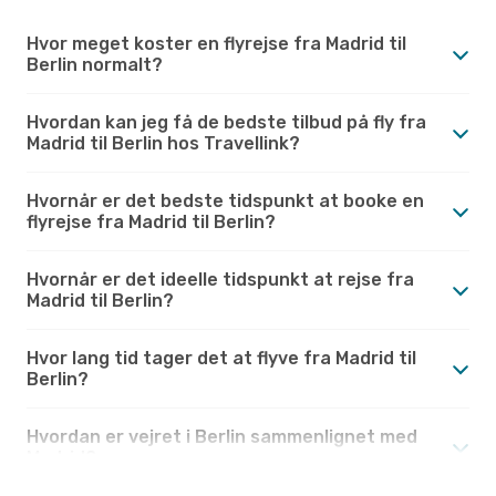
Hvor meget koster en flyrejse fra Madrid til
Berlin normalt?
Hvordan kan jeg få de bedste tilbud på fly fra
Madrid til Berlin hos Travellink?
Hvornår er det bedste tidspunkt at booke en
flyrejse fra Madrid til Berlin?
Hvornår er det ideelle tidspunkt at rejse fra
Madrid til Berlin?
Hvor lang tid tager det at flyve fra Madrid til
Berlin?
Hvordan er vejret i Berlin sammenlignet med
Madrid?