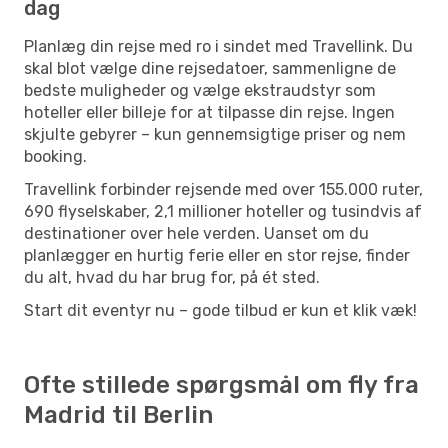
dag
Planlæg din rejse med ro i sindet med Travellink. Du
skal blot vælge dine rejsedatoer, sammenligne de
bedste muligheder og vælge ekstraudstyr som
hoteller eller billeje for at tilpasse din rejse. Ingen
skjulte gebyrer – kun gennemsigtige priser og nem
booking.
Travellink forbinder rejsende med over 155.000 ruter,
690 flyselskaber, 2,1 millioner hoteller og tusindvis af
destinationer over hele verden. Uanset om du
planlægger en hurtig ferie eller en stor rejse, finder
du alt, hvad du har brug for, på ét sted.
Start dit eventyr nu – gode tilbud er kun et klik væk!
Ofte stillede spørgsmål om fly fra
Madrid til Berlin