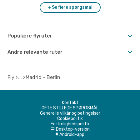
Se flere spørgsmål
Populære flyruter
Andre relevante ruter
Fly
Madrid - Berlin
Kontakt
OFTE STILLEDE SPØRGSMÅL
Generelle vilkår og betingelser
Cookiepolitik
Fortrolighedspolitik
Desktop-version
d
Android-app
A