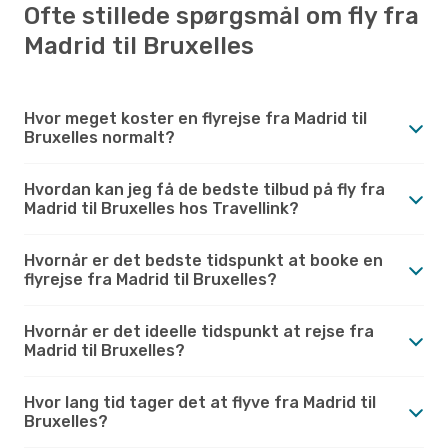
Ofte stillede spørgsmål om fly fra
Madrid til Bruxelles
Hvor meget koster en flyrejse fra Madrid til
Bruxelles normalt?
Hvordan kan jeg få de bedste tilbud på fly fra
Madrid til Bruxelles hos Travellink?
Hvornår er det bedste tidspunkt at booke en
flyrejse fra Madrid til Bruxelles?
Hvornår er det ideelle tidspunkt at rejse fra
Madrid til Bruxelles?
Hvor lang tid tager det at flyve fra Madrid til
Bruxelles?