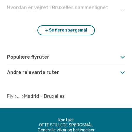
Hvordan er vejret i Bruxelles sammenlignet
med Madrid?
Se flere spørgsmål
Populære flyruter
Andre relevante ruter
Fly
Madrid - Bruxelles
Kontakt
OFTE STILLEDE SPØRGSMÅL
Generelle vilkår og betingelser