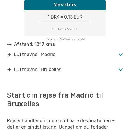
Vekselkurs
1 DKK = 0.13 EUR
1 EUR = 7.53 DKK
Sidst kontrolleret Lør. 8.08
Afstand:
1317 kms
Lufthavne i Madrid
Lufthavne i Bruxelles
Start din rejse fra Madrid til
Bruxelles
Rejser handler om mere end bare destinationen –
det er en sindstilstand. Uanset om du forlader