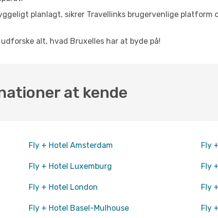
ggeligt planlagt, sikrer Travellinks brugervenlige platform 
t udforske alt, hvad Bruxelles har at byde på!
nationer at kende
Fly + Hotel Amsterdam
Fly 
Fly + Hotel Luxemburg
Fly 
Fly + Hotel London
Fly 
Fly + Hotel Basel-Mulhouse
Fly 