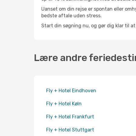
Uanset om din rejse er spontan eller omhy
bedste aftale uden stress.
Start din søgning nu, og gør dig klar til a
Lære andre feriedesti
Fly + Hotel Eindhoven
Fly + Hotel Køln
Fly + Hotel Frankfurt
Fly + Hotel Stuttgart