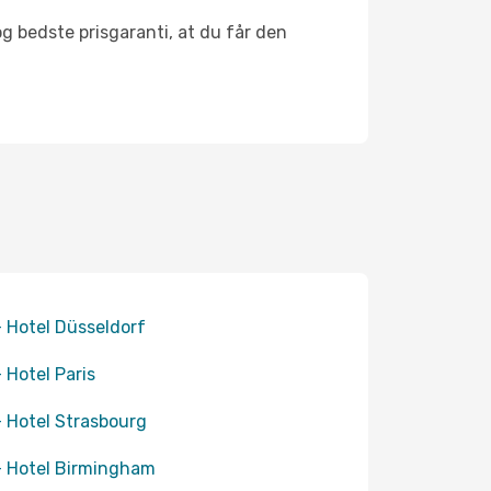
og bedste prisgaranti, at du får den
+ Hotel Düsseldorf
+ Hotel Paris
+ Hotel Strasbourg
+ Hotel Birmingham