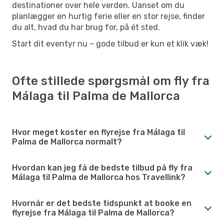
destinationer over hele verden. Uanset om du
planlægger en hurtig ferie eller en stor rejse, finder
du alt, hvad du har brug for, på ét sted.
Start dit eventyr nu – gode tilbud er kun et klik væk!
Ofte stillede spørgsmål om fly fra
Málaga til Palma de Mallorca
Hvor meget koster en flyrejse fra Málaga til
Palma de Mallorca normalt?
Hvordan kan jeg få de bedste tilbud på fly fra
Málaga til Palma de Mallorca hos Travellink?
Hvornår er det bedste tidspunkt at booke en
flyrejse fra Málaga til Palma de Mallorca?