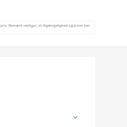
 pris. Bemærk venligst, at tilgængelighed og priser kan