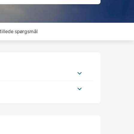
tillede spørgsmål