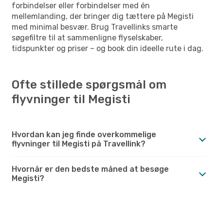
forbindelser eller forbindelser med én
mellemlanding, der bringer dig tættere på Megisti
med minimal besvær. Brug Travellinks smarte
søgefiltre til at sammenligne flyselskaber,
tidspunkter og priser – og book din ideelle rute i dag.
Ofte stillede spørgsmål om
flyvninger til Megisti
Hvordan kan jeg finde overkommelige
flyvninger til Megisti på Travellink?
Hvornår er den bedste måned at besøge
Megisti?