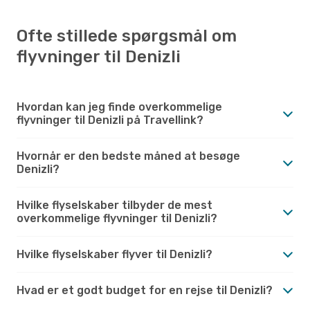
Ofte stillede spørgsmål om
flyvninger til Denizli
Hvordan kan jeg finde overkommelige
flyvninger til Denizli på Travellink?
Hvornår er den bedste måned at besøge
Denizli?
Hvilke flyselskaber tilbyder de mest
overkommelige flyvninger til Denizli?
Hvilke flyselskaber flyver til Denizli?
Hvad er et godt budget for en rejse til Denizli?