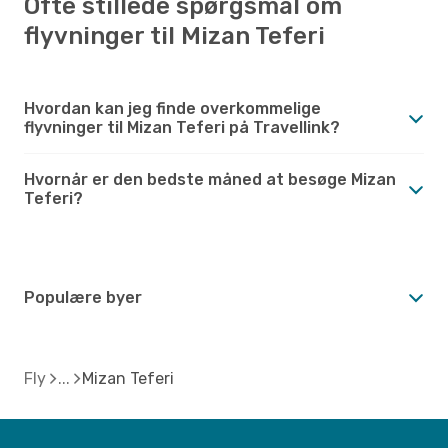
Ofte stillede spørgsmål om
flyvninger til Mizan Teferi
Hvordan kan jeg finde overkommelige
flyvninger til Mizan Teferi på Travellink?
Hvornår er den bedste måned at besøge Mizan
Teferi?
Populære byer
Fly
Mizan Teferi