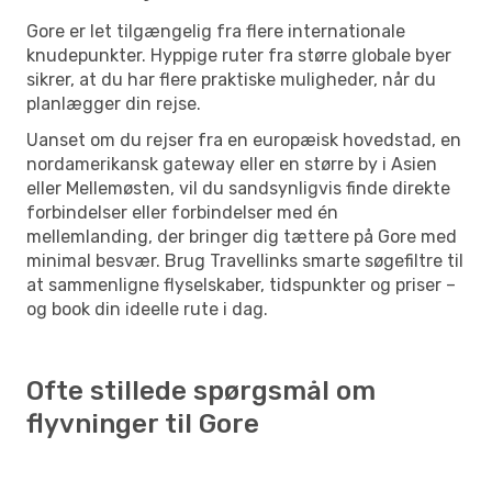
Gore er let tilgængelig fra flere internationale
knudepunkter. Hyppige ruter fra større globale byer
sikrer, at du har flere praktiske muligheder, når du
planlægger din rejse.
Uanset om du rejser fra en europæisk hovedstad, en
nordamerikansk gateway eller en større by i Asien
eller Mellemøsten, vil du sandsynligvis finde direkte
forbindelser eller forbindelser med én
mellemlanding, der bringer dig tættere på Gore med
minimal besvær. Brug Travellinks smarte søgefiltre til
at sammenligne flyselskaber, tidspunkter og priser –
og book din ideelle rute i dag.
Ofte stillede spørgsmål om
flyvninger til Gore