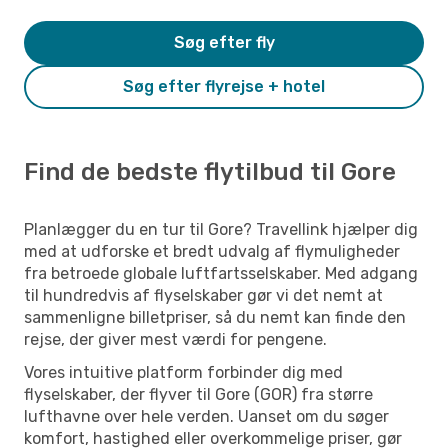
Søg efter fly
Søg efter flyrejse + hotel
Find de bedste flytilbud til Gore
Planlægger du en tur til Gore? Travellink hjælper dig
med at udforske et bredt udvalg af flymuligheder
fra betroede globale luftfartsselskaber. Med adgang
til hundredvis af flyselskaber gør vi det nemt at
sammenligne billetpriser, så du nemt kan finde den
rejse, der giver mest værdi for pengene.
Vores intuitive platform forbinder dig med
flyselskaber, der flyver til Gore (GOR) fra større
lufthavne over hele verden. Uanset om du søger
komfort, hastighed eller overkommelige priser, gør