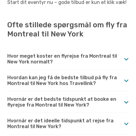
Start dit eventyr nu – gode tilbud er kun et klik væk!
Ofte stillede spørgsmål om fly fra
Montreal til New York
Hvor meget koster en flyrejse fra Montreal til
New York normalt?
Hvordan kan jeg få de bedste tilbud på fly fra
Montreal til New York hos Travellink?
Hvornår er det bedste tidspunkt at booke en
flyrejse fra Montreal til New York?
Hvornår er det ideelle tidspunkt at rejse fra
Montreal til New York?