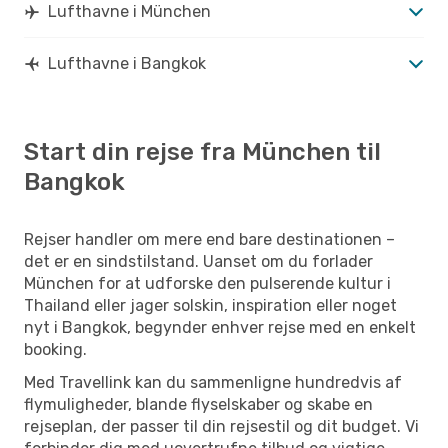
Lufthavne i München
Lufthavne i Bangkok
Start din rejse fra München til
Bangkok
Rejser handler om mere end bare destinationen –
det er en sindstilstand. Uanset om du forlader
München for at udforske den pulserende kultur i
Thailand eller jager solskin, inspiration eller noget
nyt i Bangkok, begynder enhver rejse med en enkelt
booking.
Med Travellink kan du sammenligne hundredvis af
flymuligheder, blande flyselskaber og skabe en
rejseplan, der passer til din rejsestil og dit budget. Vi