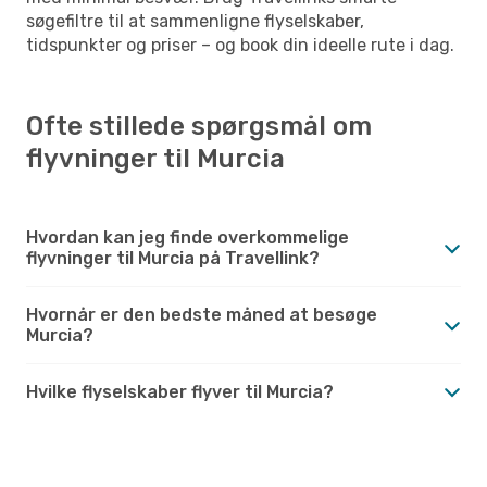
søgefiltre til at sammenligne flyselskaber,
tidspunkter og priser – og book din ideelle rute i dag.
Ofte stillede spørgsmål om
flyvninger til Murcia
Hvordan kan jeg finde overkommelige
flyvninger til Murcia på Travellink?
Hvornår er den bedste måned at besøge
Murcia?
Hvilke flyselskaber flyver til Murcia?