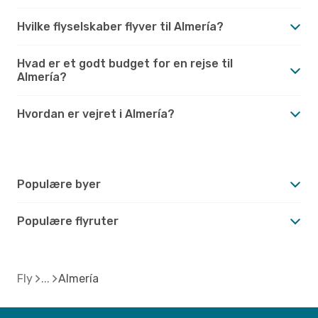
Hvilke flyselskaber flyver til Almería?
Hvad er et godt budget for en rejse til
Almería?
Hvordan er vejret i Almería?
Populære byer
Populære flyruter
Fly
Almería