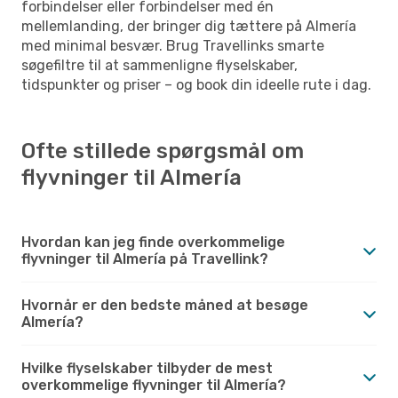
forbindelser eller forbindelser med én
mellemlanding, der bringer dig tættere på Almería
med minimal besvær. Brug Travellinks smarte
søgefiltre til at sammenligne flyselskaber,
tidspunkter og priser – og book din ideelle rute i dag.
Ofte stillede spørgsmål om
flyvninger til Almería
Hvordan kan jeg finde overkommelige
flyvninger til Almería på Travellink?
Hvornår er den bedste måned at besøge
Almería?
Hvilke flyselskaber tilbyder de mest
overkommelige flyvninger til Almería?