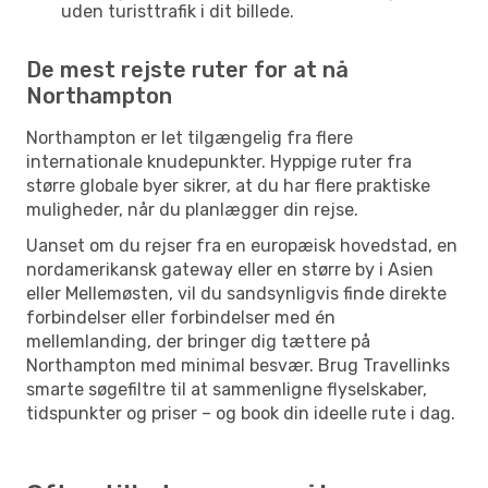
uden turisttrafik i dit billede.
De mest rejste ruter for at nå
Northampton
Northampton er let tilgængelig fra flere
internationale knudepunkter. Hyppige ruter fra
større globale byer sikrer, at du har flere praktiske
muligheder, når du planlægger din rejse.
Uanset om du rejser fra en europæisk hovedstad, en
nordamerikansk gateway eller en større by i Asien
eller Mellemøsten, vil du sandsynligvis finde direkte
forbindelser eller forbindelser med én
mellemlanding, der bringer dig tættere på
Northampton med minimal besvær. Brug Travellinks
smarte søgefiltre til at sammenligne flyselskaber,
tidspunkter og priser – og book din ideelle rute i dag.