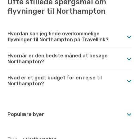
Ofte stillede spørgsmål om
flyvninger til Northampton
Hvordan kan jeg finde overkommelige
flyvninger til Northampton på Travellink?
Hvornår er den bedste måned at besøge
Northampton?
Hvad er et godt budget for en rejse til
Northampton?
Populære byer