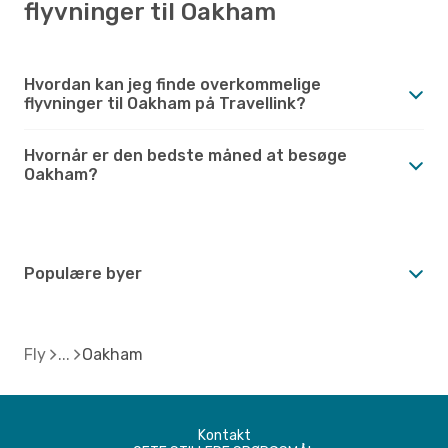
flyvninger til Oakham
Hvordan kan jeg finde overkommelige
flyvninger til Oakham på Travellink?
Hvornår er den bedste måned at besøge
Oakham?
Populære byer
Fly
Oakham
Kontakt