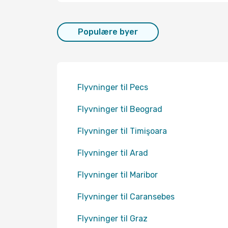
Populære byer
Flyvninger til Pecs
Flyvninger til Beograd
Flyvninger til Timişoara
Flyvninger til Arad
Flyvninger til Maribor
Flyvninger til Caransebes
Flyvninger til Graz