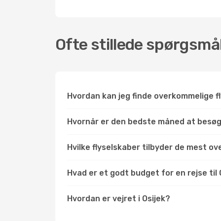
Ofte stillede spørgsmål
Hvordan kan jeg finde overkommelige fly
Hvornår er den bedste måned at besøg
Hvilke flyselskaber tilbyder de mest ov
Hvad er et godt budget for en rejse til 
Hvordan er vejret i Osijek?