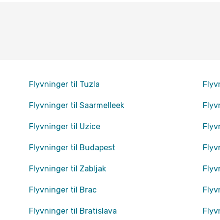
Flyvninger til Tuzla
Flyv
Flyvninger til Saarmelleek
Flyv
Flyvninger til Uzice
Flyv
Flyvninger til Budapest
Flyv
Flyvninger til Zabljak
Flyvn
Flyvninger til Brac
Flyv
Flyvninger til Bratislava
Flyv