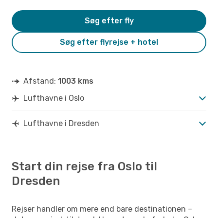
Søg efter fly
Søg efter flyrejse + hotel
Afstand:
1003 kms
Lufthavne i Oslo
Lufthavne i Dresden
Start din rejse fra Oslo til
Dresden
Rejser handler om mere end bare destinationen –