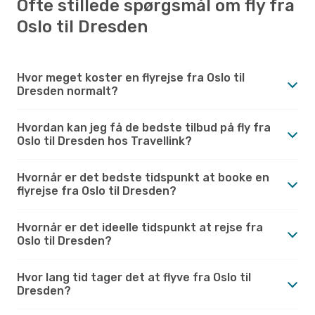
Ofte stillede spørgsmål om fly fra
Oslo til Dresden
Hvor meget koster en flyrejse fra Oslo til
Dresden normalt?
Hvordan kan jeg få de bedste tilbud på fly fra
Oslo til Dresden hos Travellink?
Hvornår er det bedste tidspunkt at booke en
flyrejse fra Oslo til Dresden?
Hvornår er det ideelle tidspunkt at rejse fra
Oslo til Dresden?
Hvor lang tid tager det at flyve fra Oslo til
Dresden?