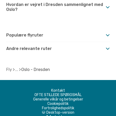
Hvordan er vejret i Dresden sammenlignet med
Oslo?
Populære flyruter
Andre relevante ruter
Fly
Oslo - Dresden
Kontakt
OFTE STILLEDE SPØRGSMÅL
Generelle vilkår og betingelser
Cookiepolitik
Fortrolighedspolitik
Desktop-version
d