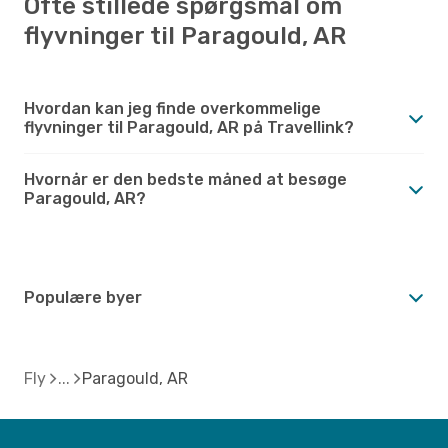
Ofte stillede spørgsmål om
flyvninger til Paragould, AR
Hvordan kan jeg finde overkommelige
flyvninger til Paragould, AR på Travellink?
Hvornår er den bedste måned at besøge
Paragould, AR?
Populære byer
Fly
Paragould, AR