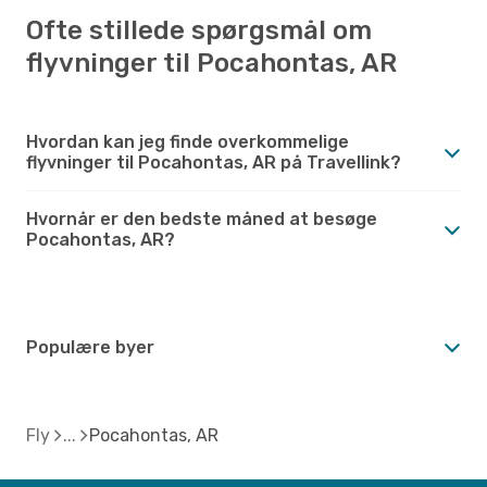
Ofte stillede spørgsmål om
flyvninger til Pocahontas, AR
Hvordan kan jeg finde overkommelige
flyvninger til Pocahontas, AR på Travellink?
Hvornår er den bedste måned at besøge
Pocahontas, AR?
Populære byer
Fly
Pocahontas, AR