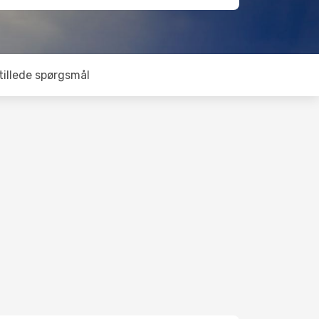
tillede spørgsmål