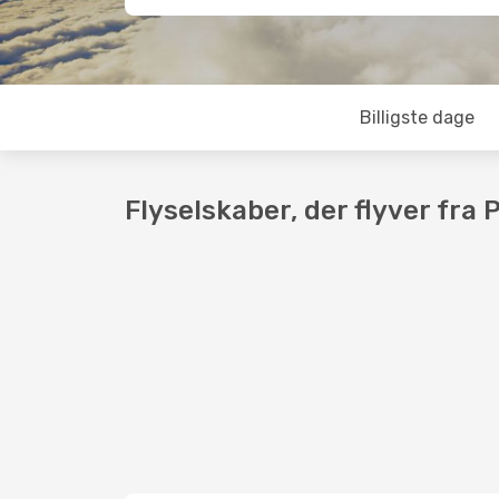
Billigste dage
Flyselskaber, der flyver fra 