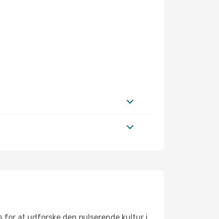
 for at udforske den pulserende kultur i