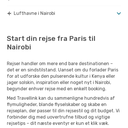
Lufthavne i Nairobi
Start din rejse fra Paris til
Nairobi
Rejser handler om mere end bare destinationen –
det er en sindstilstand. Uanset om du forlader Paris
for at udforske den pulserende kultur i Kenya eller
jager solskin, inspiration eller noget nyt i Nairobi,
begynder enhver rejse med en enkelt booking.
Med Travellink kan du sammenligne hundredvis af
flymuligheder, blande flyselskaber og skabe en
rejseplan, der passer til din rejsestil og dit budget. Vi
forbinder dig med uovertrufne tilbud og vigtige
rejsetips – dit næste eventyr er kun et klik væk.