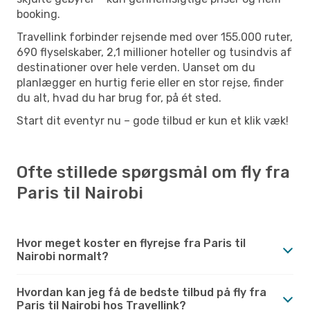
booking.
Travellink forbinder rejsende med over 155.000 ruter,
690 flyselskaber, 2,1 millioner hoteller og tusindvis af
destinationer over hele verden. Uanset om du
planlægger en hurtig ferie eller en stor rejse, finder
du alt, hvad du har brug for, på ét sted.
Start dit eventyr nu – gode tilbud er kun et klik væk!
Ofte stillede spørgsmål om fly fra
Paris til Nairobi
Hvor meget koster en flyrejse fra Paris til
Nairobi normalt?
Hvordan kan jeg få de bedste tilbud på fly fra
Paris til Nairobi hos Travellink?