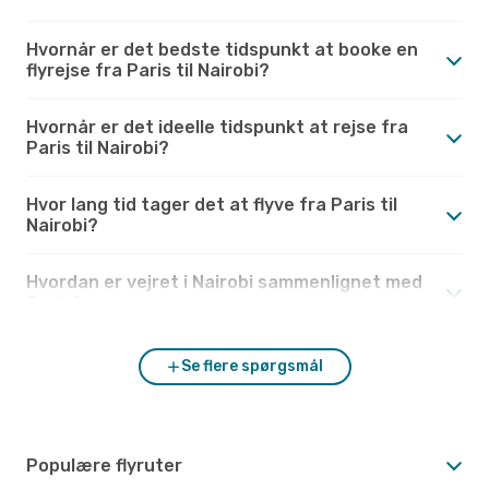
Hvornår er det bedste tidspunkt at booke en
flyrejse fra Paris til Nairobi?
Hvornår er det ideelle tidspunkt at rejse fra
Paris til Nairobi?
Hvor lang tid tager det at flyve fra Paris til
Nairobi?
Hvordan er vejret i Nairobi sammenlignet med
Paris?
Se flere spørgsmål
Populære flyruter