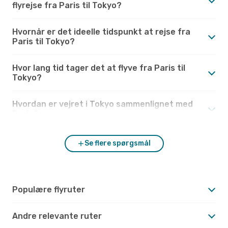
flyrejse fra Paris til Tokyo?
Hvornår er det ideelle tidspunkt at rejse fra
Paris til Tokyo?
Hvor lang tid tager det at flyve fra Paris til
Tokyo?
Hvordan er vejret i Tokyo sammenlignet med
Paris?
Se flere spørgsmål
Populære flyruter
Andre relevante ruter