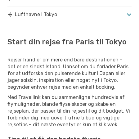
Lufthavne i Tokyo
Start din rejse fra Paris til Tokyo
Rejser handler om mere end bare destinationen –
det er en sindstilstand. Uanset om du forlader Paris
for at udforske den pulserende kultur i Japan eller
jager solskin, inspiration eller noget nyt i Tokyo,
begynder enhver rejse med en enkelt booking.
Med Travellink kan du sammenligne hundredvis af
flymuligheder, blande flyselskaber og skabe en
rejseplan, der passer til din rejsestil og dit budget. Vi
forbinder dig med uovertrufne tilbud og vigtige
rejsetips – dit næste eventyr er kun et klik væk.