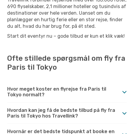
690 flyselskaber, 2,1 millioner hoteller og tusindvis af
destinationer over hele verden. Uanset om du
planlægger en hurtig ferie eller en stor rejse, finder
du alt, hvad du har brug for, på ét sted.
Start dit eventyr nu – gode tilbud er kun et klik væk!
Ofte stillede spørgsmål om fly fra
Paris til Tokyo
Hvor meget koster en flyrejse fra Paris til
Tokyo normalt?
Hvordan kan jeg få de bedste tilbud på fly fra
Paris til Tokyo hos Travellink?
Hvornår er det bedste tidspunkt at booke en