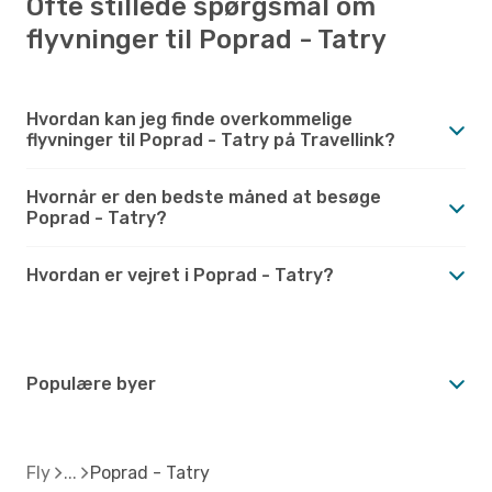
Ofte stillede spørgsmål om
flyvninger til Poprad - Tatry
Hvordan kan jeg finde overkommelige
flyvninger til Poprad - Tatry på Travellink?
Hvornår er den bedste måned at besøge
Poprad - Tatry?
Hvordan er vejret i Poprad - Tatry?
Populære byer
Fly
Poprad - Tatry