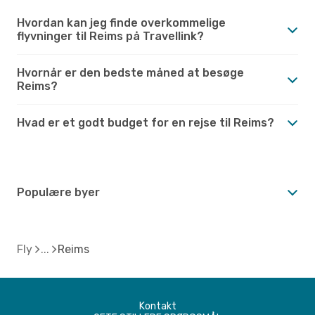
Hvordan kan jeg finde overkommelige
flyvninger til Reims på Travellink?
Hvornår er den bedste måned at besøge
Reims?
Hvad er et godt budget for en rejse til Reims?
Populære byer
Fly
Reims
Kontakt