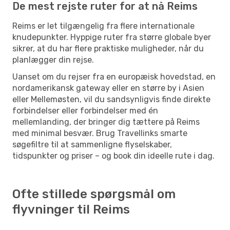
De mest rejste ruter for at nå Reims
Reims er let tilgængelig fra flere internationale
knudepunkter. Hyppige ruter fra større globale byer
sikrer, at du har flere praktiske muligheder, når du
planlægger din rejse.
Uanset om du rejser fra en europæisk hovedstad, en
nordamerikansk gateway eller en større by i Asien
eller Mellemøsten, vil du sandsynligvis finde direkte
forbindelser eller forbindelser med én
mellemlanding, der bringer dig tættere på Reims
med minimal besvær. Brug Travellinks smarte
søgefiltre til at sammenligne flyselskaber,
tidspunkter og priser – og book din ideelle rute i dag.
Ofte stillede spørgsmål om
flyvninger til Reims