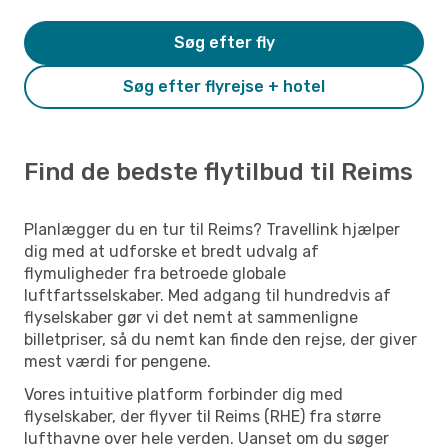
Søg efter fly
Søg efter flyrejse + hotel
Find de bedste flytilbud til Reims
Planlægger du en tur til Reims? Travellink hjælper
dig med at udforske et bredt udvalg af
flymuligheder fra betroede globale
luftfartsselskaber. Med adgang til hundredvis af
flyselskaber gør vi det nemt at sammenligne
billetpriser, så du nemt kan finde den rejse, der giver
mest værdi for pengene.
Vores intuitive platform forbinder dig med
flyselskaber, der flyver til Reims (RHE) fra større
lufthavne over hele verden. Uanset om du søger