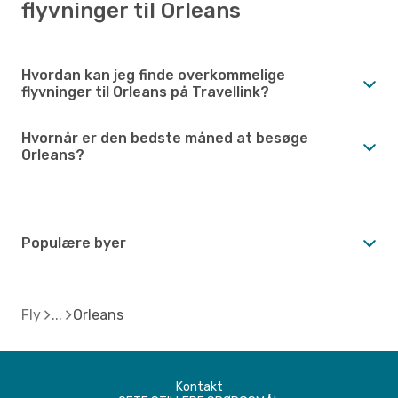
flyvninger til Orleans
Hvordan kan jeg finde overkommelige
flyvninger til Orleans på Travellink?
Hvornår er den bedste måned at besøge
Orleans?
Populære byer
Fly
Orleans
Kontakt