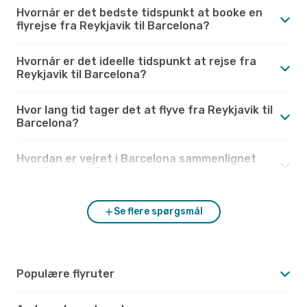
Hvornår er det bedste tidspunkt at booke en
flyrejse fra Reykjavik til Barcelona?
Hvornår er det ideelle tidspunkt at rejse fra
Reykjavik til Barcelona?
Hvor lang tid tager det at flyve fra Reykjavik til
Barcelona?
Hvordan er vejret i Barcelona sammenlignet
med Reykjavik?
Se flere spørgsmål
Populære flyruter