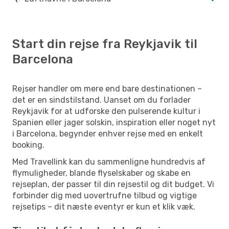
Start din rejse fra Reykjavik til
Barcelona
Rejser handler om mere end bare destinationen –
det er en sindstilstand. Uanset om du forlader
Reykjavik for at udforske den pulserende kultur i
Spanien eller jager solskin, inspiration eller noget nyt
i Barcelona, begynder enhver rejse med en enkelt
booking.
Med Travellink kan du sammenligne hundredvis af
flymuligheder, blande flyselskaber og skabe en
rejseplan, der passer til din rejsestil og dit budget. Vi
forbinder dig med uovertrufne tilbud og vigtige
rejsetips – dit næste eventyr er kun et klik væk.