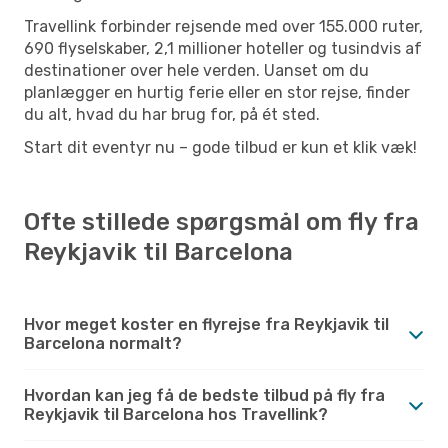
Travellink forbinder rejsende med over 155.000 ruter,
690 flyselskaber, 2,1 millioner hoteller og tusindvis af
destinationer over hele verden. Uanset om du
planlægger en hurtig ferie eller en stor rejse, finder
du alt, hvad du har brug for, på ét sted.
Start dit eventyr nu – gode tilbud er kun et klik væk!
Ofte stillede spørgsmål om fly fra
Reykjavik til Barcelona
Hvor meget koster en flyrejse fra Reykjavik til
Barcelona normalt?
Hvordan kan jeg få de bedste tilbud på fly fra
Reykjavik til Barcelona hos Travellink?