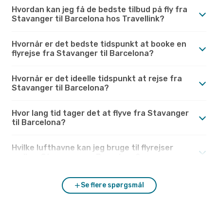
Hvordan kan jeg få de bedste tilbud på fly fra
Stavanger til Barcelona hos Travellink?
Hvornår er det bedste tidspunkt at booke en
flyrejse fra Stavanger til Barcelona?
Hvornår er det ideelle tidspunkt at rejse fra
Stavanger til Barcelona?
Hvor lang tid tager det at flyve fra Stavanger
til Barcelona?
Hvilke lufthavne kan jeg bruge til flyrejser
mellem Stavanger og Barcelona?
Se flere spørgsmål