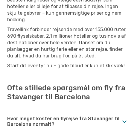
hoteller eller billeje for at tilpasse din rejse. Ingen
skjulte gebyrer – kun gennemsigtige priser og nem
booking.
Travellink forbinder rejsende med over 155.000 ruter,
690 flyselskaber, 2,1 millioner hoteller og tusindvis af
destinationer over hele verden. Uanset om du
planlægger en hurtig ferie eller en stor rejse, finder
du alt, hvad du har brug for, på ét sted.
Start dit eventyr nu – gode tilbud er kun et klik væk!
Ofte stillede spørgsmål om fly fra
Stavanger til Barcelona
Hvor meget koster en flyrejse fra Stavanger til
Barcelona normalt?