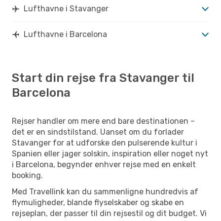
Lufthavne i Stavanger
Lufthavne i Barcelona
Start din rejse fra Stavanger til
Barcelona
Rejser handler om mere end bare destinationen –
det er en sindstilstand. Uanset om du forlader
Stavanger for at udforske den pulserende kultur i
Spanien eller jager solskin, inspiration eller noget nyt
i Barcelona, begynder enhver rejse med en enkelt
booking.
Med Travellink kan du sammenligne hundredvis af
flymuligheder, blande flyselskaber og skabe en
rejseplan, der passer til din rejsestil og dit budget. Vi