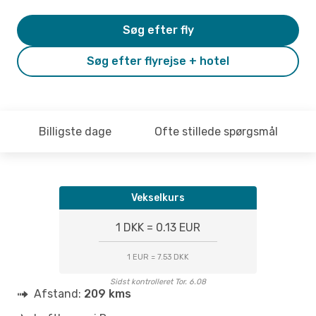
Søg efter fly
Søg efter flyrejse + hotel
Billigste dage
Ofte stillede spørgsmål
Vekselkurs
1 DKK = 0.13 EUR
1 EUR = 7.53 DKK
Sidst kontrolleret Tor. 6.08
Afstand:
209 kms