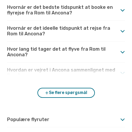
Hvornår er det bedste tidspunkt at booke en
flyrejse fra Rom til Ancona?
Hvornår er det ideelle tidspunkt at rejse fra
Rom til Ancona?
Hvor lang tid tager det at flyve fra Rom til
Ancona?
Hvordan er vejret i Ancona sammenlignet med
Rom?
Se flere spørgsmål
Populære flyruter