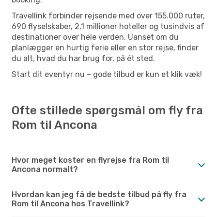
Travellink forbinder rejsende med over 155.000 ruter,
690 flyselskaber, 2,1 millioner hoteller og tusindvis af
destinationer over hele verden. Uanset om du
planlægger en hurtig ferie eller en stor rejse, finder
du alt, hvad du har brug for, på ét sted.
Start dit eventyr nu – gode tilbud er kun et klik væk!
Ofte stillede spørgsmål om fly fra
Rom til Ancona
Hvor meget koster en flyrejse fra Rom til
Ancona normalt?
Hvordan kan jeg få de bedste tilbud på fly fra
Rom til Ancona hos Travellink?