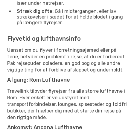
især under natrejser.
Stræk dig ofte:
Gå i midtergangen, eller lav
strækøvelser i sædet for at holde blodet i gang
på længere flyrejser.
Flyvetid og lufthavnsinfo
Uanset om du flyver i forretningsøjemed eller på
ferie, betyder en problemfri rejse, at du er forberedt.
Pak rejsepuder, opladere, en god bog og alle andre
vigtige ting for at forblive afslappet og underholdt.
Afgang: Rom Lufthavne
Travellink tilbyder flyrejser fra alle større lufthavne i
Rom. Hver enkelt er veludstyret med
transportforbindelser, lounges, spisesteder og toldfri
butikker, der hjælper dig med at starte din rejse på
den rigtige måde.
Ankomst: Ancona Lufthavne