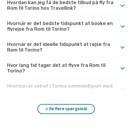
Hvordan kan jeg få de bedste tilbud på fly fra
Rom til Torino hos Travellink?
Hvornår er det bedste tidspunkt at booke en
flyrejse fra Rom til Torino?
Hvornår er det ideelle tidspunkt at rejse fra
Rom til Torino?
Hvor lang tid tager det at flyve fra Rom til
Torino?
Hvordan er vejret i Torino sammenlignet med
Rom?
Se flere spørgsmål