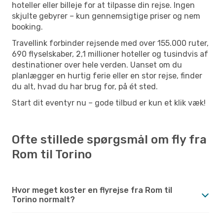
hoteller eller billeje for at tilpasse din rejse. Ingen
skjulte gebyrer – kun gennemsigtige priser og nem
booking.
Travellink forbinder rejsende med over 155.000 ruter,
690 flyselskaber, 2,1 millioner hoteller og tusindvis af
destinationer over hele verden. Uanset om du
planlægger en hurtig ferie eller en stor rejse, finder
du alt, hvad du har brug for, på ét sted.
Start dit eventyr nu – gode tilbud er kun et klik væk!
Ofte stillede spørgsmål om fly fra
Rom til Torino
Hvor meget koster en flyrejse fra Rom til
Torino normalt?