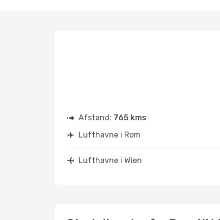
Afstand:
765 kms
Lufthavne i Rom
Lufthavne i Wien