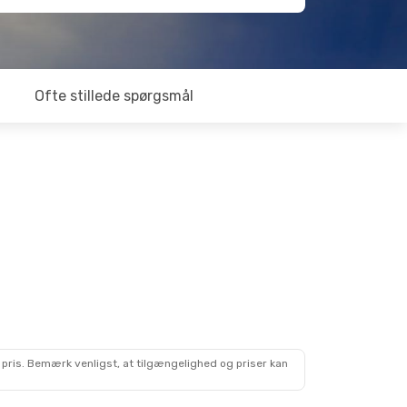
Ofte stillede spørgsmål
 pris. Bemærk venligst, at tilgængelighed og priser kan