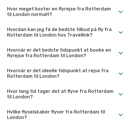
Hvor meget koster en flyrejse fra Rotterdam
til London normalt?
Hvordan kan jeg få de bedste tilbud på fly fra
Rotterdam til London hos Travellink?
Hvornår er det bedste tidspunkt at booke en
flyrejse fra Rotterdam til London?
Hvornår er det ideelle tidspunkt at rejse fra
Rotterdam til London?
Hvor lang tid tager det at flyve fra Rotterdam
til London?
Hvilke flyselskaber flyver fra Rotterdam til
London?