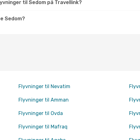
yvninger til Sedom på Travellink?
ge Sedom?
Flyvninger til Nevatim
Flyv
Flyvninger til Amman
Flyv
Flyvninger til Ovda
Flyv
Flyvninger til Mafraq
Flyvn