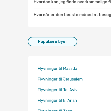
Hvordan kan jeg finde overkommelige fl
Hvornår er den bedste måned at besø
Populære byer
Flyvninger til Masada
Flyvninger til Jerusalem
Flyvninger til Tel Aviv
Flyvninger til El Arish