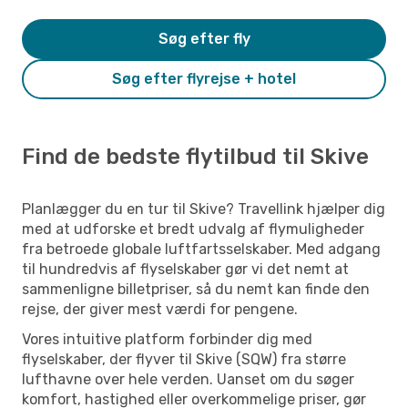
Søg efter fly
Søg efter flyrejse + hotel
Find de bedste flytilbud til Skive
Planlægger du en tur til Skive? Travellink hjælper dig
med at udforske et bredt udvalg af flymuligheder
fra betroede globale luftfartsselskaber. Med adgang
til hundredvis af flyselskaber gør vi det nemt at
sammenligne billetpriser, så du nemt kan finde den
rejse, der giver mest værdi for pengene.
Vores intuitive platform forbinder dig med
flyselskaber, der flyver til Skive (SQW) fra større
lufthavne over hele verden. Uanset om du søger
komfort, hastighed eller overkommelige priser, gør