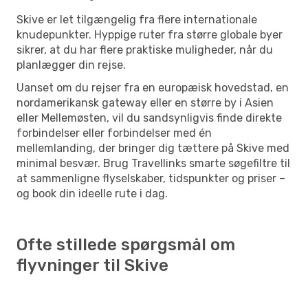
Skive er let tilgængelig fra flere internationale
knudepunkter. Hyppige ruter fra større globale byer
sikrer, at du har flere praktiske muligheder, når du
planlægger din rejse.
Uanset om du rejser fra en europæisk hovedstad, en
nordamerikansk gateway eller en større by i Asien
eller Mellemøsten, vil du sandsynligvis finde direkte
forbindelser eller forbindelser med én
mellemlanding, der bringer dig tættere på Skive med
minimal besvær. Brug Travellinks smarte søgefiltre til
at sammenligne flyselskaber, tidspunkter og priser –
og book din ideelle rute i dag.
Ofte stillede spørgsmål om
flyvninger til Skive