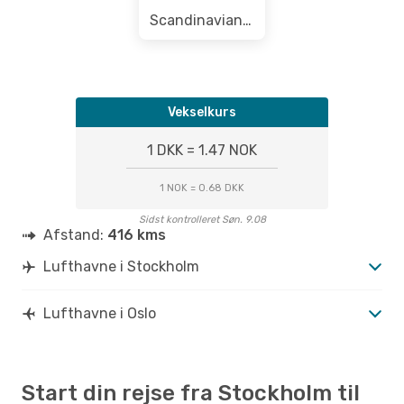
Scandinavian Airlines
Vekselkurs
1 DKK = 1.47 NOK
1 NOK = 0.68 DKK
Sidst kontrolleret Søn. 9.08
Afstand:
416 kms
Lufthavne i Stockholm
Lufthavne i Oslo
Start din rejse fra Stockholm til