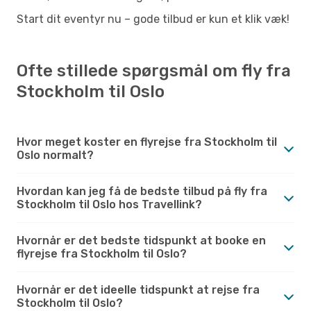
Start dit eventyr nu – gode tilbud er kun et klik væk!
Ofte stillede spørgsmål om fly fra
Stockholm til Oslo
Hvor meget koster en flyrejse fra Stockholm til
Oslo normalt?
Hvordan kan jeg få de bedste tilbud på fly fra
Stockholm til Oslo hos Travellink?
Hvornår er det bedste tidspunkt at booke en
flyrejse fra Stockholm til Oslo?
Hvornår er det ideelle tidspunkt at rejse fra
Stockholm til Oslo?