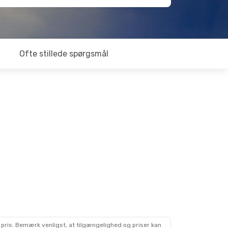
Ofte stillede spørgsmål
 pris. Bemærk venligst, at tilgængelighed og priser kan