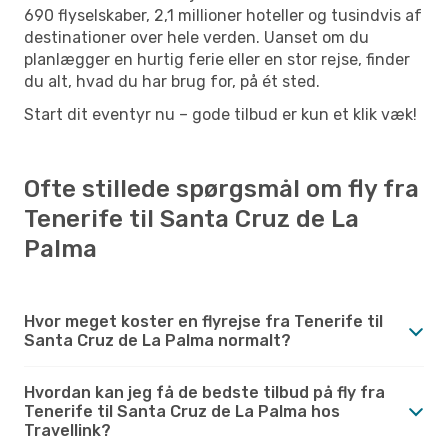
690 flyselskaber, 2,1 millioner hoteller og tusindvis af
destinationer over hele verden. Uanset om du
planlægger en hurtig ferie eller en stor rejse, finder
du alt, hvad du har brug for, på ét sted.
Start dit eventyr nu – gode tilbud er kun et klik væk!
Ofte stillede spørgsmål om fly fra
Tenerife til Santa Cruz de La
Palma
Hvor meget koster en flyrejse fra Tenerife til
Santa Cruz de La Palma normalt?
Hvordan kan jeg få de bedste tilbud på fly fra
Tenerife til Santa Cruz de La Palma hos
Travellink?