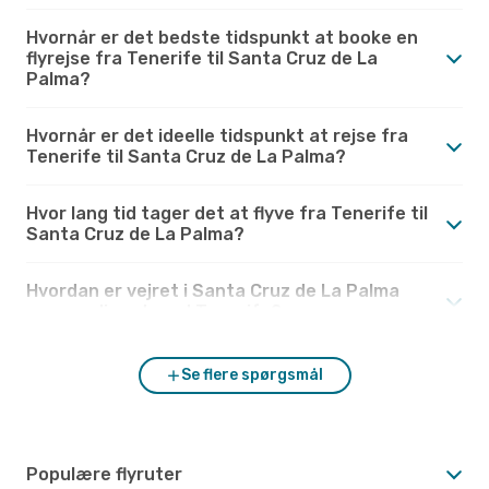
Hvornår er det bedste tidspunkt at booke en
flyrejse fra Tenerife til Santa Cruz de La
Palma?
Hvornår er det ideelle tidspunkt at rejse fra
Tenerife til Santa Cruz de La Palma?
Hvor lang tid tager det at flyve fra Tenerife til
Santa Cruz de La Palma?
Hvordan er vejret i Santa Cruz de La Palma
sammenlignet med Tenerife?
Se flere spørgsmål
Populære flyruter