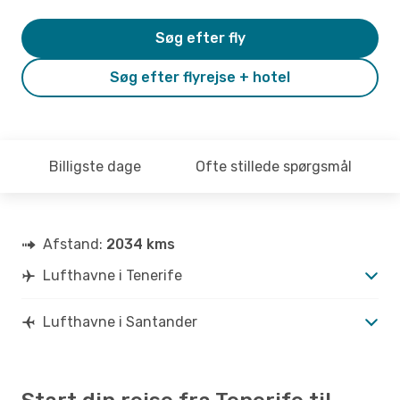
Søg efter fly
Søg efter flyrejse + hotel
Billigste dage
Ofte stillede spørgsmål
Afstand:
2034 kms
Lufthavne i Tenerife
Lufthavne i Santander