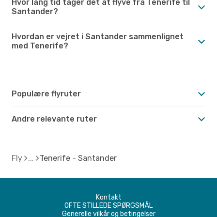
Hvor lang tid tager det at flyve fra Tenerife til
Santander?
Hvordan er vejret i Santander sammenlignet
med Tenerife?
Populære flyruter
Andre relevante ruter
Fly
Tenerife - Santander
Kontakt
OFTE STILLEDE SPØRGSMÅL
Generelle vilkår og betingelser