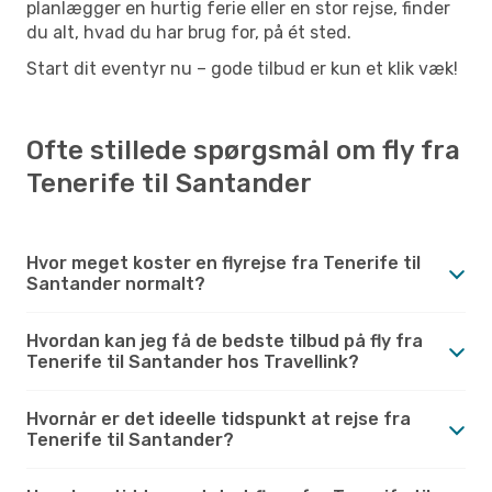
planlægger en hurtig ferie eller en stor rejse, finder
du alt, hvad du har brug for, på ét sted.
Start dit eventyr nu – gode tilbud er kun et klik væk!
Ofte stillede spørgsmål om fly fra
Tenerife til Santander
Hvor meget koster en flyrejse fra Tenerife til
Santander normalt?
Hvordan kan jeg få de bedste tilbud på fly fra
Tenerife til Santander hos Travellink?
Hvornår er det ideelle tidspunkt at rejse fra
Tenerife til Santander?