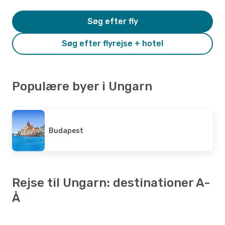
Søg efter fly
Søg efter flyrejse + hotel
Populære byer i Ungarn
Budapest
Rejse til Ungarn: destinationer A-
Å